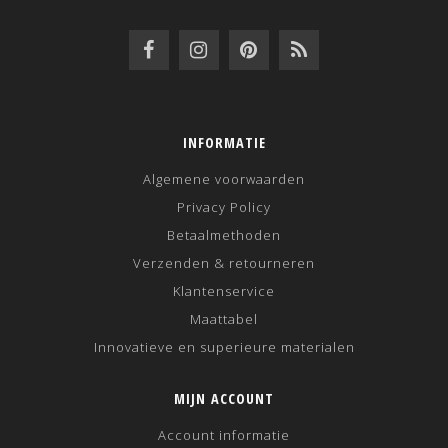
INFORMATIE
Algemene voorwaarden
Privacy Policy
Betaalmethoden
Verzenden & retourneren
Klantenservice
Maattabel
Innovatieve en superieure materialen
MIJN ACCOUNT
Account informatie