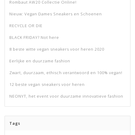
Rombaut AW20 Collectie Online!
Nieuw: Vegan Dames Sneakers en Schoenen
RECYCLE OR DIE
BLACK FRIDAY? Not here
8 beste witte vegan sneakers voor heren 2020
Eerlijke en duurzame fashion
Zwart, duurzaam, ethisch verantwoord en 100% vegan!
12 beste vegan sneakers voor heren
NEONYT, het event voor duurzame innovatieve fashion
Tags