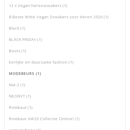
12 x Vegan herensneakers
(1)
8 Beste Witte Vegan Sneakers voor Heren 2020
(1)
Black
(1)
BLACK FRIDAY
(1)
Boots
(1)
Eerlijke en duurzame fashion
(1)
MODEBEURS
(1)
Nat-2
(1)
NEONYT
(1)
Rombaut
(1)
Rombaut AW20 Collectie Online!
(1)