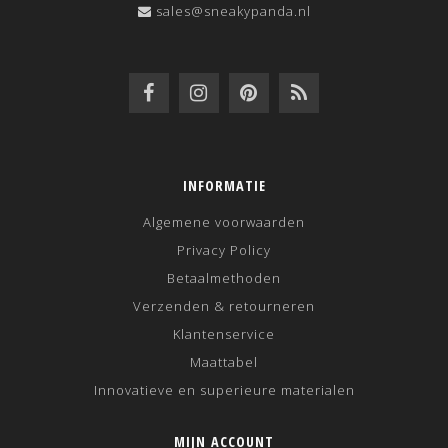
sales@sneakypanda.nl
INFORMATIE
Algemene voorwaarden
Privacy Policy
Betaalmethoden
Verzenden & retourneren
Klantenservice
Maattabel
Innovatieve en superieure materialen
MIJN ACCOUNT