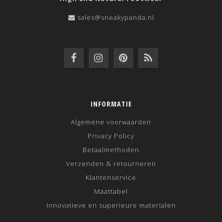
sales@sneakypanda.nl
INFORMATIE
Algemene voorwaarden
Privacy Policy
Betaalmethoden
Verzenden & retourneren
Klantenservice
Maattabel
Innovatieve en superieure materialen