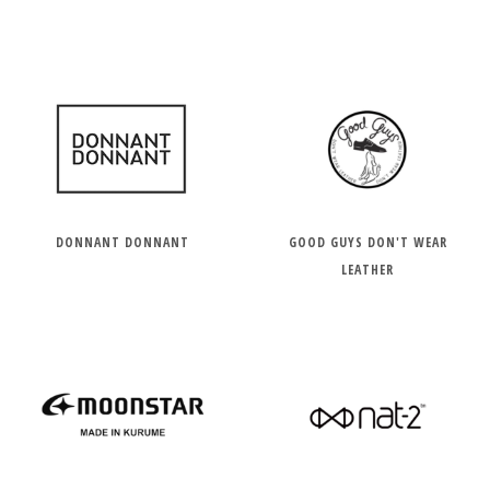
DONNANT DONNANT
GOOD GUYS DON'T WEAR
LEATHER