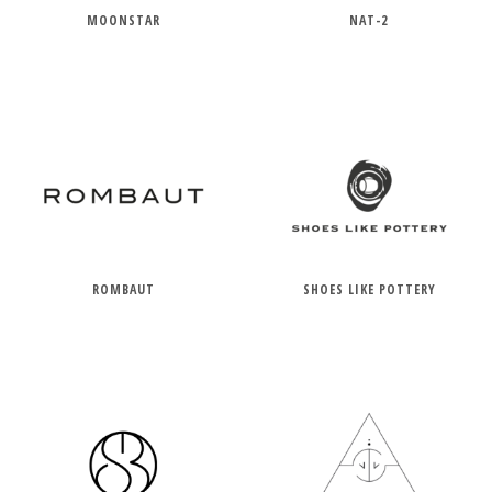
MOONSTAR
NAT-2
ROMBAUT
SHOES LIKE POTTERY