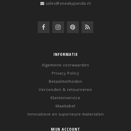
sales@sneakypanda.nl
INFORMATIE
Algemene voorwaarden
Privacy Policy
Betaalmethoden
Verzenden & retourneren
Klantenservice
Maattabel
Innovatieve en superieure materialen
MIJN ACCOUNT