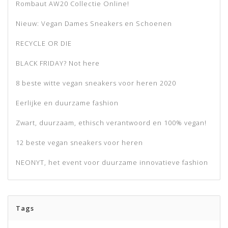
Rombaut AW20 Collectie Online!
Nieuw: Vegan Dames Sneakers en Schoenen
RECYCLE OR DIE
BLACK FRIDAY? Not here
8 beste witte vegan sneakers voor heren 2020
Eerlijke en duurzame fashion
Zwart, duurzaam, ethisch verantwoord en 100% vegan!
12 beste vegan sneakers voor heren
NEONYT, het event voor duurzame innovatieve fashion
Tags