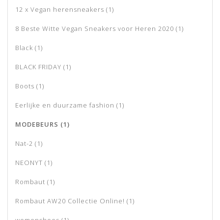
12 x Vegan herensneakers
(1)
8 Beste Witte Vegan Sneakers voor Heren 2020
(1)
Black
(1)
BLACK FRIDAY
(1)
Boots
(1)
Eerlijke en duurzame fashion
(1)
MODEBEURS
(1)
Nat-2
(1)
NEONYT
(1)
Rombaut
(1)
Rombaut AW20 Collectie Online!
(1)