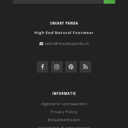
SNEAKY PANDA
High End Natural Footwear
sales@sneakypanda.nl
INFORMATIE
Algemene voorwaarden
Privacy Policy
Betaalmethoden
Verzenden & retourneren