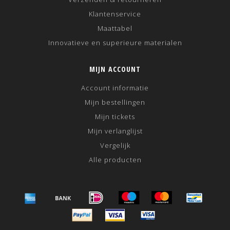
Klantenservice
Maattabel
Innovatieve en superieure materialen
MIJN ACCOUNT
Account informatie
Mijn bestellingen
Mijn tickets
Mijn verlanglijst
Vergelijk
Alle producten