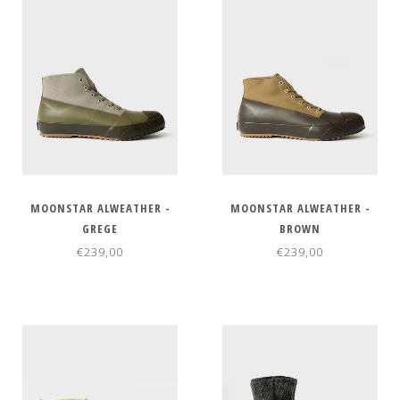
MOONSTAR ALWEATHER -
MOONSTAR ALWEATHER -
GREGE
BROWN
€239,00
€239,00