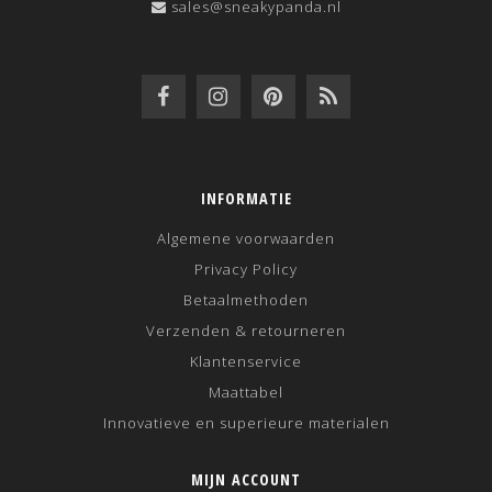
sales@sneakypanda.nl
INFORMATIE
Algemene voorwaarden
Privacy Policy
Betaalmethoden
Verzenden & retourneren
Klantenservice
Maattabel
Innovatieve en superieure materialen
MIJN ACCOUNT