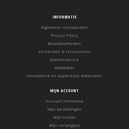
INFORMATIE
Algemene voorwaarden
Privacy Policy
Betaalmethoden
Verzenden & retourneren
Klantenservice
Maattabel
Innovatieve en superieure materialen
MIJN ACCOUNT
Account informatie
Mijn bestellingen
Mijn tickets
Mijn verlanglijst