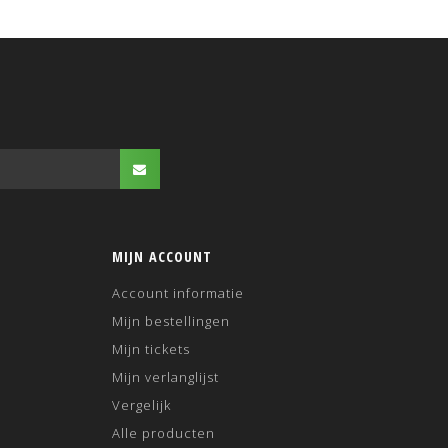
MIJN ACCOUNT
Account informatie
Mijn bestellingen
Mijn tickets
Mijn verlanglijst
Vergelijk
Alle producten