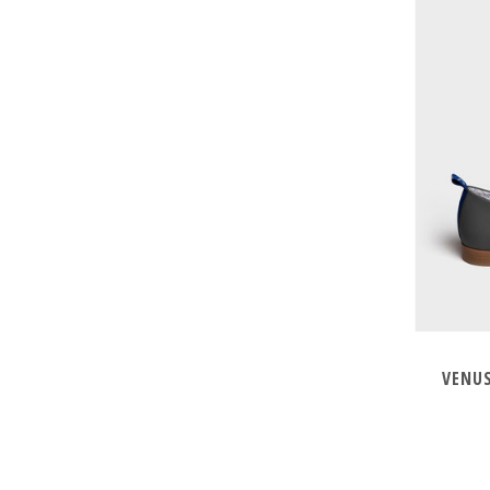
VENUS