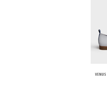
VENUS