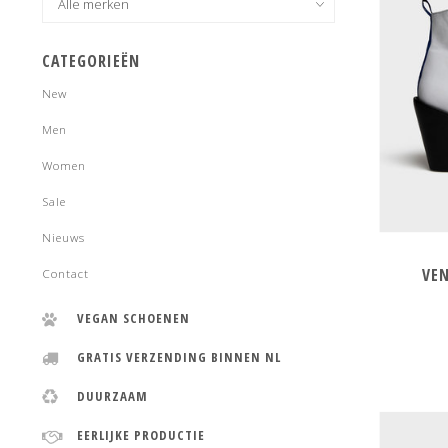
CATEGORIEËN
New
Men
Women
Sale
Nieuws
VEN
Contact
VEGAN SCHOENEN
GRATIS VERZENDING BINNEN NL
DUURZAAM
EERLIJKE PRODUCTIE