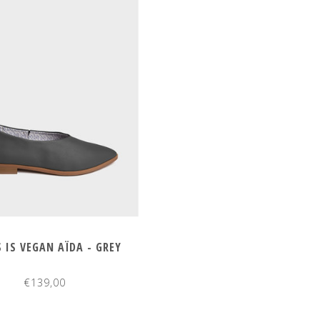
 IS VEGAN AÏDA - GREY
€139,00