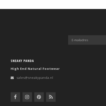
SNEAKY PANDA
High End Natural Footwear
sales@sneakypanda.nl