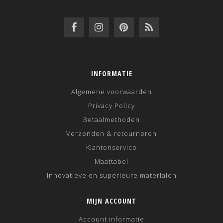
INFORMATIE
Algemene voorwaarden
Privacy Policy
Betaalmethoden
Verzenden & retourneren
Klantenservice
Maattabel
Innovatieve en superieure materialen
MIJN ACCOUNT
Account informatie