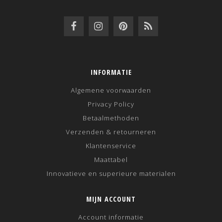
INFORMATIE
Algemene voorwaarden
Privacy Policy
Betaalmethoden
Verzenden & retourneren
Klantenservice
Maattabel
Innovatieve en superieure materialen
MIJN ACCOUNT
Account informatie