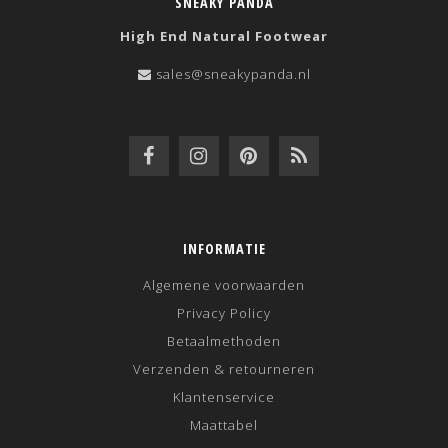
SNEAKY PANDA
High End Natural Footwear
sales@sneakypanda.nl
INFORMATIE
Algemene voorwaarden
Privacy Policy
Betaalmethoden
Verzenden & retourneren
Klantenservice
Maattabel