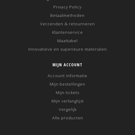
Privacy Policy
Betaalmethoden
Verzenden & retourneren
Klantenservice
Maattabel
Innovatieve en superieure materialen
MIJN ACCOUNT
Account informatie
Mijn bestellingen
Mijn tickets
Mijn verlanglijst
Vergelijk
Alle producten