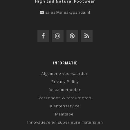
High End Natural Footwear
sales@sneakypanda.nl
INFORMATIE
Algemene voorwaarden
Privacy Policy
Betaalmethoden
Verzenden & retourneren
Klantenservice
Maattabel
Innovatieve en superieure materialen