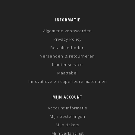
INFORMATIE
Algemene voorwaarden
Privacy Policy
Betaalmethoden
Verzenden & retourneren
Klantenservice
Maattabel
Innovatieve en superieure materialen
MIJN ACCOUNT
Account informatie
Mijn bestellingen
Mijn tickets
Mijn verlanglijst