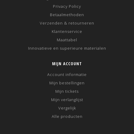
Privacy Policy
Betaalmethoden
Verzenden & retourneren
Klantenservice
Maattabel
Innovatieve en superieure materialen
MIJN ACCOUNT
Account informatie
Mijn bestellingen
Mijn tickets
Mijn verlanglijst
Vergelijk
Alle producten