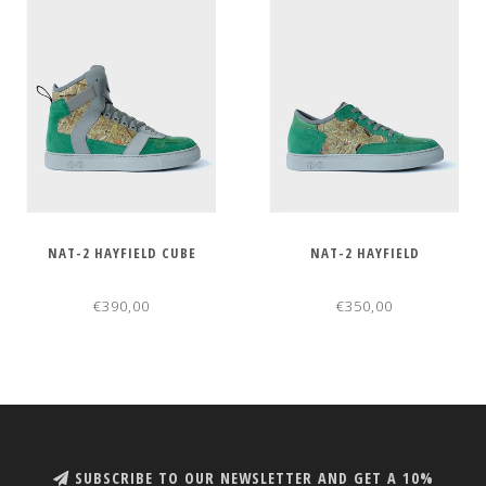
NAT-2 HAYFIELD CUBE
NAT-2 HAYFIELD
€390,00
€350,00
SUBSCRIBE TO OUR NEWSLETTER AND GET A 10%