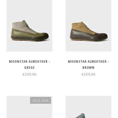
MOONSTAR ALWEATHER -
MOONSTAR ALWEATHER -
GREGE
BROWN
€239,00
€239,00
SALE-30%