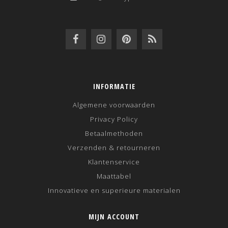
INFORMATIE
Algemene voorwaarden
Privacy Policy
Betaalmethoden
Verzenden & retourneren
Klantenservice
Maattabel
Innovatieve en superieure materialen
MIJN ACCOUNT