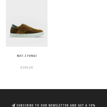
NAT-2 FUNGI
€599,00
SUBSCRIBE TO OUR NEWSLETTER AND GET A 10%