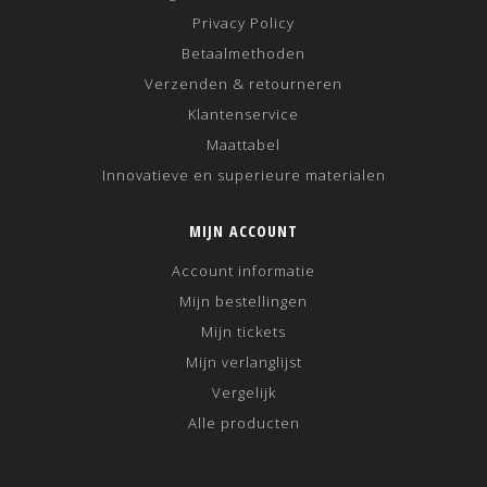
Privacy Policy
Betaalmethoden
Verzenden & retourneren
Klantenservice
Maattabel
Innovatieve en superieure materialen
MIJN ACCOUNT
Account informatie
Mijn bestellingen
Mijn tickets
Mijn verlanglijst
Vergelijk
Alle producten