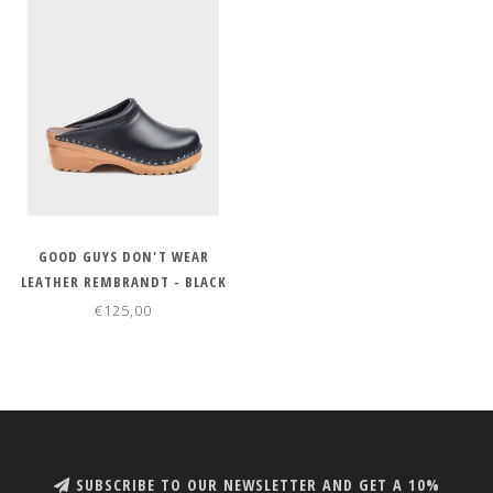
GOOD GUYS DON'T WEAR
LEATHER REMBRANDT - BLACK
€125,00
SUBSCRIBE TO OUR NEWSLETTER AND GET A 10%