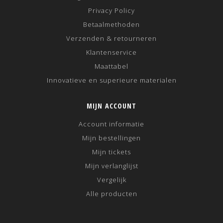
Privacy Policy
Betaalmethoden
Verzenden & retourneren
Klantenservice
Maattabel
Innovatieve en superieure materialen
MIJN ACCOUNT
Account informatie
Mijn bestellingen
Mijn tickets
Mijn verlanglijst
Vergelijk
Alle producten