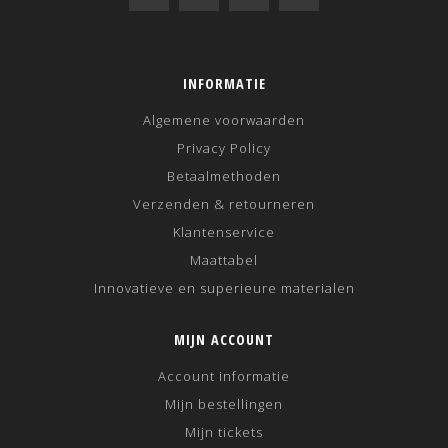
INFORMATIE
Algemene voorwaarden
Privacy Policy
Betaalmethoden
Verzenden & retourneren
Klantenservice
Maattabel
Innovatieve en superieure materialen
MIJN ACCOUNT
Account informatie
Mijn bestellingen
Mijn tickets