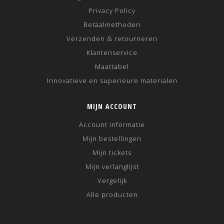
Privacy Policy
Betaalmethoden
Verzenden & retourneren
Klantenservice
Maattabel
Innovatieve en superieure materialen
MIJN ACCOUNT
Account informatie
Mijn bestellingen
Mijn tickets
Mijn verlanglijst
Vergelijk
Alle producten