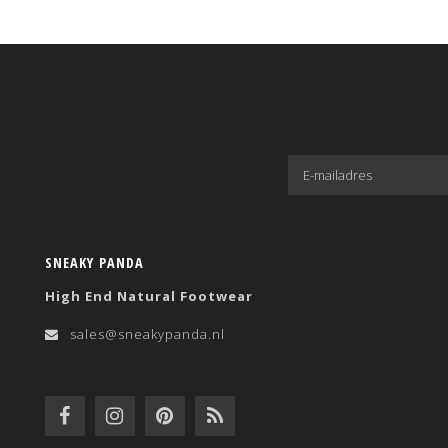
SNEAKY PANDA
High End Natural Footwear
sales@sneakypanda.nl