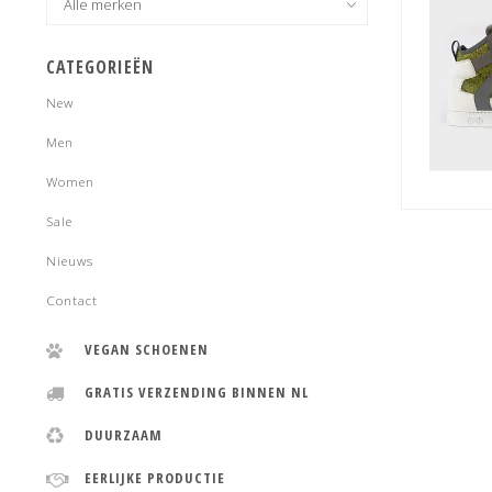
CATEGORIEËN
New
Men
Women
Sale
Nieuws
Contact
VEGAN SCHOENEN
GRATIS VERZENDING BINNEN NL
DUURZAAM
EERLIJKE PRODUCTIE