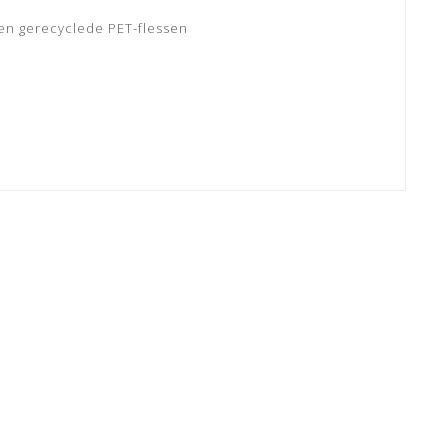
 en gerecyclede PET-flessen