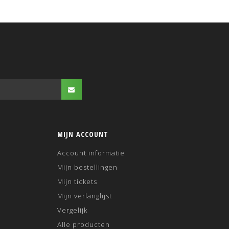
MIJN ACCOUNT
Account informatie
Mijn bestellingen
Mijn tickets
Mijn verlanglijst
Vergelijk
Alle producten